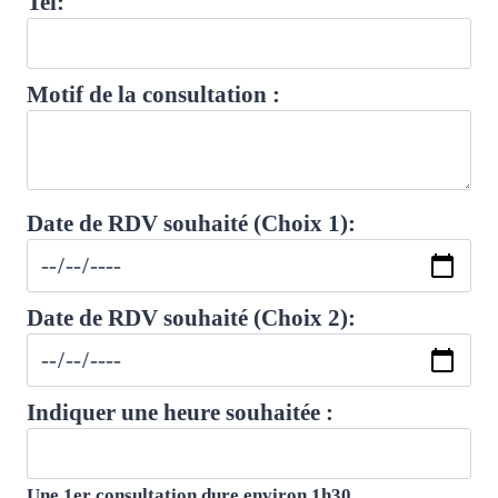
Tel:
Motif de la consultation :
Date de RDV souhaité (Choix 1):
Date de RDV souhaité (Choix 2):
Indiquer une heure souhaitée :
Une 1er consultation dure environ 1h30