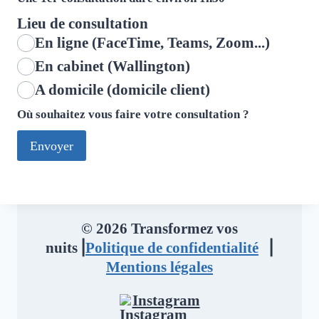
Lieu de consultation
En ligne (FaceTime, Teams, Zoom...)
En cabinet (Wallington)
A domicile (domicile client)
Où souhaitez vous faire votre consultation ?
Envoyer
© 2026 Transformez vos
nuits⎥
Politique de confidentialité
⎥
Mentions légales
Instagram