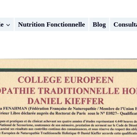
ie
Nutrition Fonctionnelle
Blog
Consult